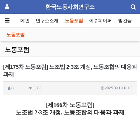
한국노동사회연구소
메인
연구소소개
노동포럼
이슈페이퍼
발간물
노동포럼
노동포럼
[제175차 노동포럼] 노조법 2·3조 개정, 노동조합의 대응과
과제
()
1,831
2025.09.19 18:03
[제166차 노동포럼]
노조법 2·3조 개정, 노동조합의 대응과 과제